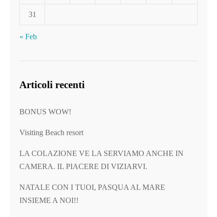
31
« Feb
Articoli recenti
BONUS WOW!
Visiting Beach resort
LA COLAZIONE VE LA SERVIAMO ANCHE IN
CAMERA. IL PIACERE DI VIZIARVI.
NATALE CON I TUOI, PASQUA AL MARE
INSIEME A NOI!!