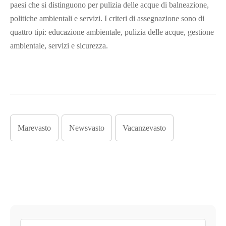
paesi che si distinguono per pulizia delle acque di balneazione,
politiche ambientali e servizi. I criteri di assegnazione sono di
quattro tipi: educazione ambientale, pulizia delle acque, gestione
ambientale, servizi e sicurezza.
Marevasto
Newsvasto
Vacanzevasto