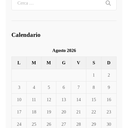
Calendario
Agosto 2026
L
M
M
G
V
S
D
1
2
3
4
5
6
7
8
9
10
11
12
13
14
15
16
17
18
19
20
21
22
23
24
25
26
27
28
29
30