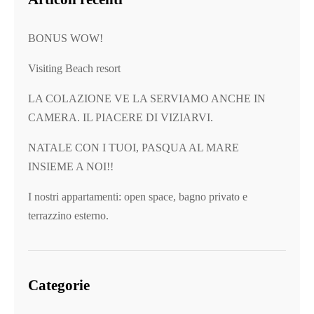
BONUS WOW!
Visiting Beach resort
LA COLAZIONE VE LA SERVIAMO ANCHE IN
CAMERA. IL PIACERE DI VIZIARVI.
NATALE CON I TUOI, PASQUA AL MARE
INSIEME A NOI!!
I nostri appartamenti: open space, bagno privato e
terrazzino esterno.
Categorie