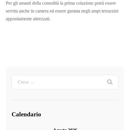
Per gli amanti della comodità la prima colazione potrà essere
servita anche in camera ed essere gustata negli ampi terrazzini
appositamente attrezzati.
Calendario