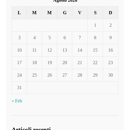
Agosto 2026
L
M
M
G
V
S
D
1
2
3
4
5
6
7
8
9
10
11
12
13
14
15
16
17
18
19
20
21
22
23
24
25
26
27
28
29
30
31
« Feb
Articoli recenti