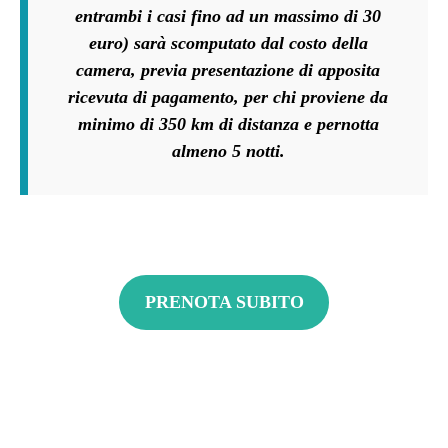
entrambi i casi fino ad un massimo di 30
euro) sarà scomputato dal costo della
camera, previa presentazione di apposita
ricevuta di pagamento, per chi proviene da
minimo di 350 km di distanza e pernotta
almeno 5 notti.
PRENOTA SUBITO