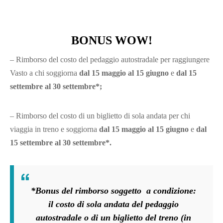
BONUS WOW!
– Rimborso del costo del pedaggio autostradale per raggiungere
Vasto a chi soggiorna
dal 15 maggio al 15 giugno
e
dal 15
settembre al 30 settembre*;
– Rimborso del costo di un biglietto di sola andata per chi
viaggia in treno e soggiorna
dal 15 maggio al 15 giugno
e
dal
15 settembre al 30 settembre*.
*Bonus del rimborso soggetto a condizione:
il costo di sola andata del pedaggio
autostradale o di un biglietto del treno (in