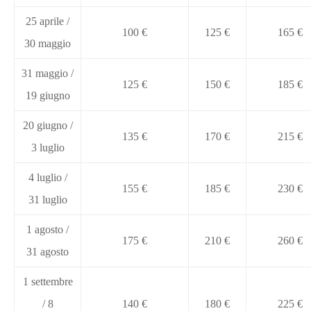
25 aprile /
100 €
125 €
165 €
30 maggio
31 maggio /
125 €
150 €
185 €
19 giugno
20 giugno /
135 €
170 €
215 €
3 luglio
4 luglio /
155 €
185 €
230 €
31 luglio
1 agosto /
175 €
210 €
260 €
31 agosto
1 settembre
/ 8
140 €
180 €
225 €