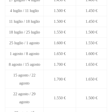
4 luglio / 11 luglio
1.500 €
1.450 €
11 luglio / 18 luglio
1.500 €
1.450 €
18 luglio / 25 luglio
1.550 €
1.500 €
25 luglio / 1 agosto
1.600 €
1.550 €
1 agosto / 8 agosto
1.650 €
1.600 €
8 agosto / 15 agosto
1.700 €
1.650 €
15 agosto / 22
1.700 €
1.650 €
agosto
22 agosto / 29
1.550 €
1.500 €
agosto