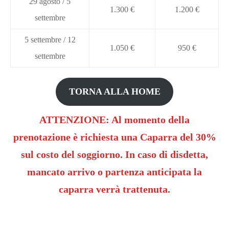
29 agosto / 5
1.300 €
1.200 €
settembre
5 settembre / 12
1.050 €
950 €
settembre
TORNA ALLA HOME
ATTENZIONE: Al momento della
prenotazione è richiesta una Caparra del 30%
sul costo del soggiorno. In caso di disdetta,
mancato arrivo o partenza anticipata la
caparra verrà trattenuta.