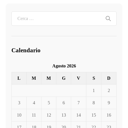
Calendario
Agosto 2026
L
M
M
G
V
S
D
1
2
3
4
5
6
7
8
9
10
11
12
13
14
15
16
17
18
19
20
21
22
23