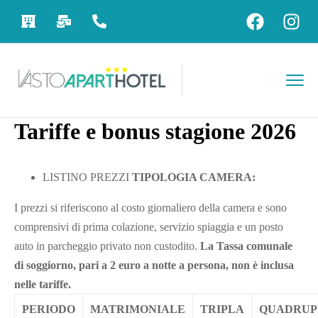
Tariffe e bonus stagione 2026
LISTINO PREZZI
TIPOLOGIA CAMERA:
I prezzi si riferiscono al costo giornaliero della camera e sono
comprensivi di prima colazione, servizio spiaggia e un posto
auto in parcheggio privato non custodito.
La Tassa comunale
di soggiorno, pari a 2 euro a notte a persona, non è inclusa
nelle tariffe.
PERIODO
MATRIMONIALE
TRIPLA
QUADRUP