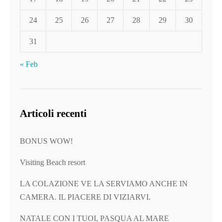
24
25
26
27
28
29
30
31
« Feb
Articoli recenti
BONUS WOW!
Visiting Beach resort
LA COLAZIONE VE LA SERVIAMO ANCHE IN
CAMERA. IL PIACERE DI VIZIARVI.
NATALE CON I TUOI, PASQUA AL MARE