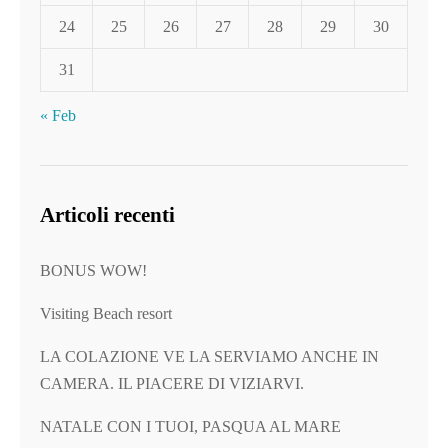
24
25
26
27
28
29
30
31
« Feb
Articoli recenti
BONUS WOW!
Visiting Beach resort
LA COLAZIONE VE LA SERVIAMO ANCHE IN
CAMERA. IL PIACERE DI VIZIARVI.
NATALE CON I TUOI, PASQUA AL MARE