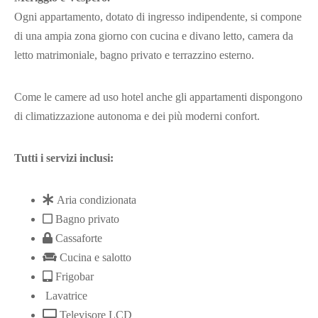
Ogni appartamento, dotato di ingresso indipendente, si compone
di una ampia zona giorno con cucina e divano letto, camera da
letto matrimoniale, bagno privato e terrazzino esterno.
Come le camere ad uso hotel anche gli appartamenti dispongono
di climatizzazione autonoma e dei più moderni confort.
Tutti i servizi inclusi:
Aria condizionata
Bagno privato
Cassaforte
Cucina e salotto
Frigobar
Lavatrice
Televisore LCD