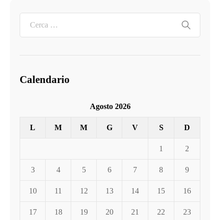
Calendario
Agosto 2026
L
M
M
G
V
S
D
1
2
3
4
5
6
7
8
9
10
11
12
13
14
15
16
17
18
19
20
21
22
23