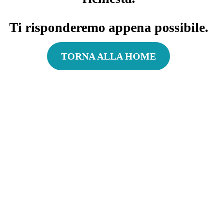
Ti risponderemo appena possibile.
TORNA ALLA HOME