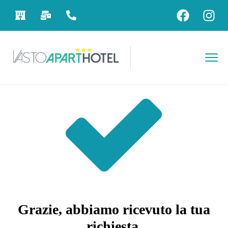
Grazie, abbiamo ricevuto la tua
richiesta
.