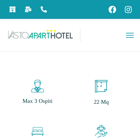
Max 3 Ospiti
22 Mq