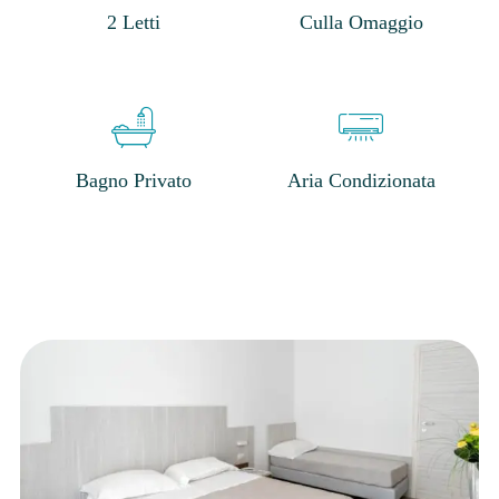
2 Letti
Culla Omaggio
Bagno Privato
Aria Condizionata