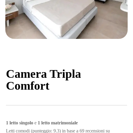
Camera Tripla
Comfort
1 letto singolo
e
1 letto matrimoniale
Letti comodi (punteggio: 9.3)
in base a 69 recensioni su