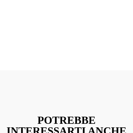
POTREBBE
INTERESSARTI ANCHE