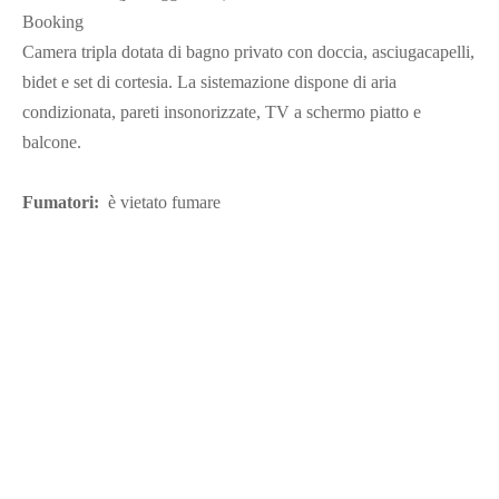
Booking
Camera tripla dotata di bagno privato con doccia, asciugacapelli,
bidet e set di cortesia. La sistemazione dispone di aria
condizionata, pareti insonorizzate, TV a schermo piatto e
balcone.
Fumatori:
è vietato fumare